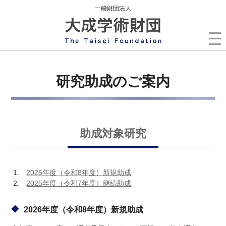
研究助成のご案内
助成対象研究
2026年度（令和8年度）新規助成
2025年度（令和7年度）継続助成
2026年度（令和8年度）新規助成