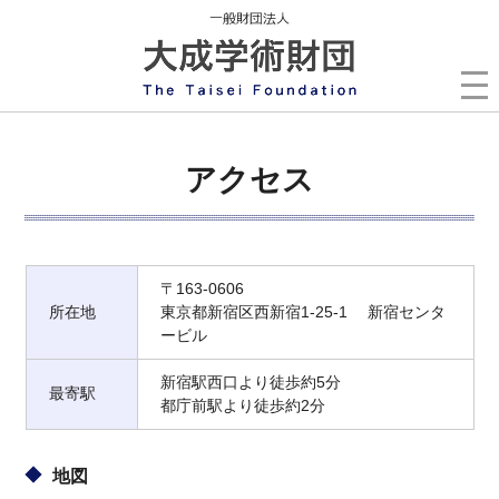
アクセス
〒163-0606
所在地
東京都新宿区西新宿1-25-1 新宿センタ
ービル
新宿駅西口より徒歩約5分
最寄駅
都庁前駅より徒歩約2分
地図