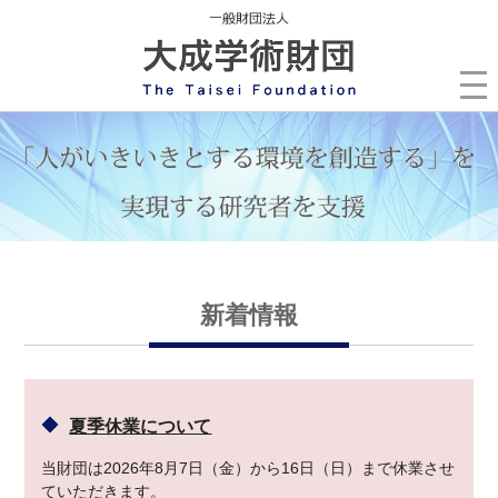
新着情報
夏季休業について
当財団は2026年8月7日（金）から16日（日）まで休業させ
ていただきます。